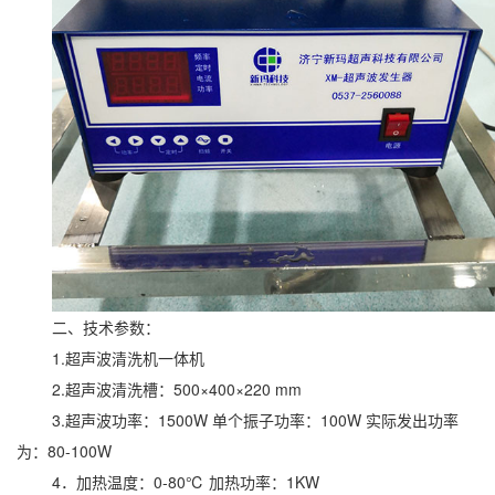
二、技术参数：
1.超声波清洗机一体机
2.超声波清洗槽：500×400×220 mm
3.超声波功率：1500W 单个振子功率：100W 实际发出功率
为：80-100W
4．加热温度：0-80℃ 加热功率：1KW