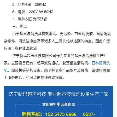
5. 工作频率：28KHZ
6．电源：220V AV 50HZ
7．整体材质为不锈钢
三、优点
由于超声波清洗具有效率高、无污染、节省清洗液、易清洗复
杂零件、清洗洁净度高等诸多人工清洗难以达到的特点，因此广泛
应用于多种清洗领域。
济宁新玛超声科技有限公司作为专业的超声波清洗机生产厂
家，主要设备还有：超声波洗瓶机、胶塞铝盖清洗机、
西林瓶清洗
机
、灌装机等制药设备，想了解更多产品型号及价格，请拨打页面
上服务电话，也可点击在线咨询报价。
济宁新玛超声科技 专业超声波清洗设备生产厂家
立即拨打电话享优惠
销售热线：152 5475 6666 0537-