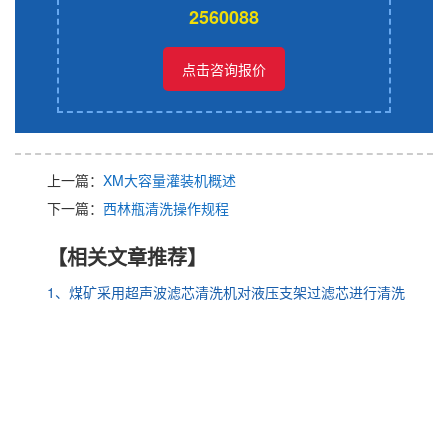
2560088
点击咨询报价
上一篇：
XM大容量灌装机概述
下一篇：
西林瓶清洗操作规程
【相关文章推荐】
1、煤矿采用超声波滤芯清洗机对液压支架过滤芯进行清洗