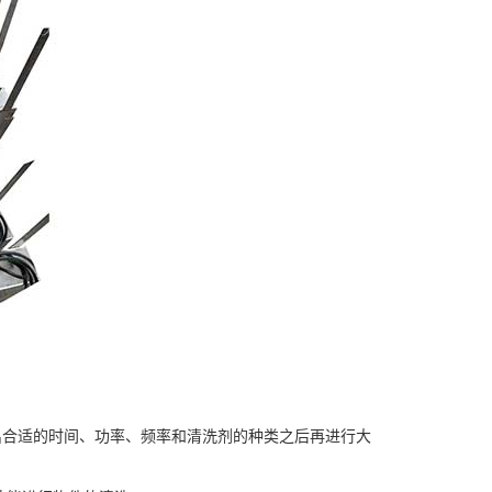
出合适的时间、功率、频率和清洗剂的种类之后再进行大