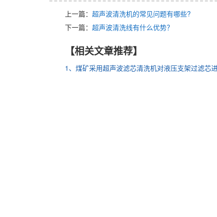
上一篇：
超声波清洗机的常见问题有哪些?
下一篇：
超声波清洗线有什么优势？
【相关文章推荐】
1、煤矿采用超声波滤芯清洗机对液压支架过滤芯