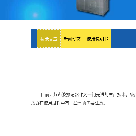
新闻动态
使用说明书
技术文章
目前，超声波振荡器作为一门先进的生产技术，被
荡器在使用过程中有一些事项需要注意。