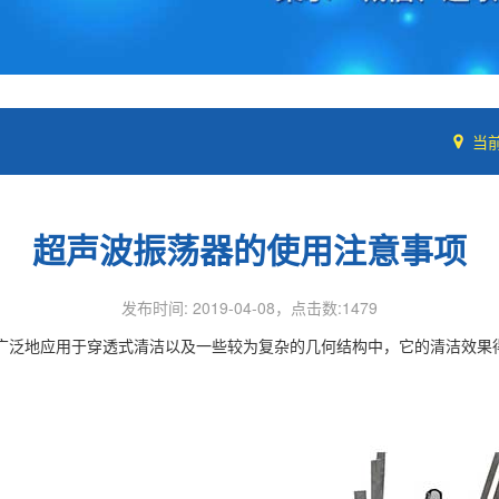
当
超声波振荡器​的使用注意事项
发布时间: 2019-04-08，点击数:1479
广泛地应用于穿透式清洁以及一些较为复杂的几何结构中，它的清洁效果