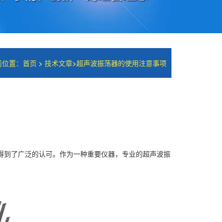
前位置：
首页
>
技术文章
>
超声波振荡器​的使用注意事项
得到了广泛的认可。作为一种重要仪器，专业的超声波振