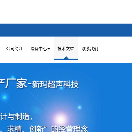
公司简介
设备中心
技术文章
联系我们