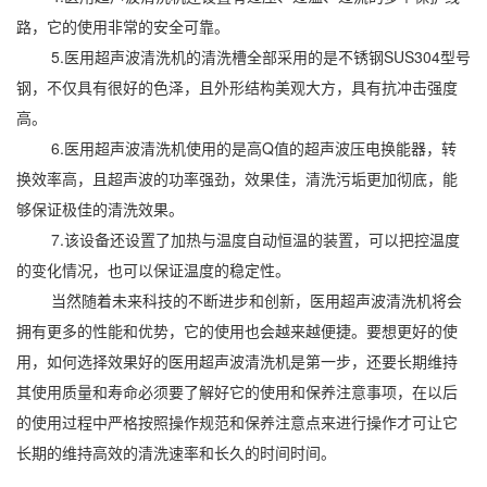
路，它的使用非常的安全可靠。
5.医用超声波清洗机的清洗槽全部采用的是不锈钢SUS304型号
钢，不仅具有很好的色泽，且外形结构美观大方，具有抗冲击强度
高。
6.医用超声波清洗机使用的是高Q值的超声波压电换能器，转
换效率高，且超声波的功率强劲，效果佳，清洗污垢更加彻底，能
够保证极佳的清洗效果。
7.该设备还设置了加热与温度自动恒温的装置，可以把控温度
的变化情况，也可以保证温度的稳定性。
当然随着未来科技的不断进步和创新，医用超声波清洗机将会
拥有更多的性能和优势，它的使用也会越来越便捷。要想更好的使
用，如何选择效果好的医用超声波清洗机是第一步，还要长期维持
其使用质量和寿命必须要了解好它的使用和保养注意事项，在以后
的使用过程中严格按照操作规范和保养注意点来进行操作才可让它
长期的维持高效的清洗速率和长久的时间时间。