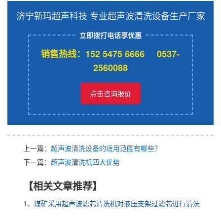
济宁新玛超声科技 专业超声波清洗设备生产厂家
立即拨打电话享优惠
销售热线：152 5475 6666 0537-
2560088
点击咨询报价
上一篇：
超声波清洗设备的适用范围有哪些？
下一篇：
超声波清洗机四大优势
【相关文章推荐】
1、煤矿采用超声波滤芯清洗机对液压支架过滤芯进行清洗