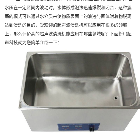
水压在一定区间内波动时，水体形成泡沫迅速爆裂和闭合，这种震
荡的模式可以通过水介质来使物质表面上的油迹与固体附着物脱离
达到清洗的目的，受欢迎的超声波清洗机可以应用在很多的领域
上，那么评价高的超声波清洗机能应用在哪些领域呢？下面新玛超
声科技就为您简单介绍一下：