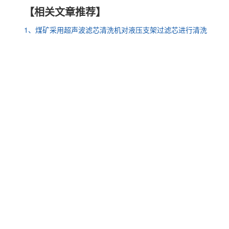
【相关文章推荐】
1、煤矿采用超声波滤芯清洗机对液压支架过滤芯进行清洗