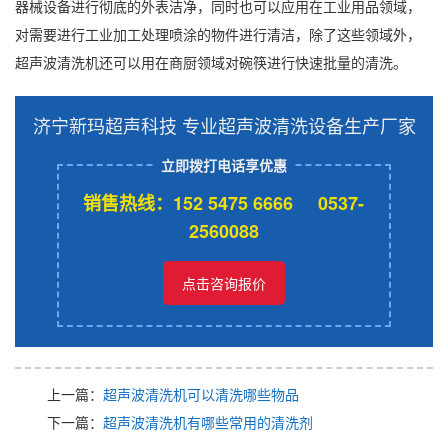
器械设备进行彻底的外表洁净，同时也可以应用在工业用品领域，
对需要进行工业加工处理喷涂的物件进行清洁，除了这些领域外，
超声波清洗机还可以用在商厨领域对碗筷进行快速批量的清洗。
济宁新玛超声科技 专业超声波清洗设备生产厂家
立即拨打电话享优惠
销售热线：152 5475 6666 0537-
2560088
点击咨询报价
上一篇：
超声波清洗机可以清洗哪些物品
下一篇：
超声波清洗机有哪些常用的清洗剂