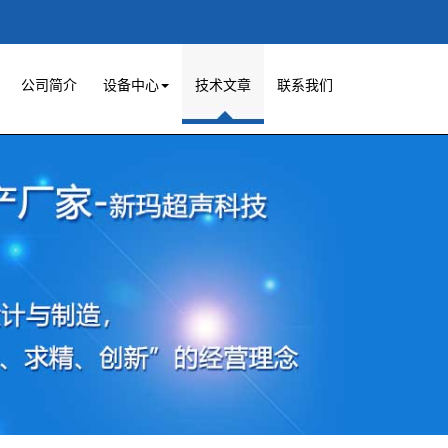
公司简介
设备中心
技术文章
联系我们