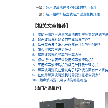
上一篇：
超声波清洗在各种领域的应用简介
下一篇：
新玛超声科技立式超声波洗瓶机介绍
【相关文章推荐】
1、煤矿采用超声波滤芯清洗机对液压支架过滤芯
2、超声波清洗机是如何完成清洗工作？
3、延长超声波清洗机寿命需要注意哪些问题？
4、怎么挑选超声波清洗机
5、超声波清洗机频率的计算方法
6、哪些行业需要经常使用超声波清洗机？
7、医用超声波清洗机的常见故障及处理方式
8、超声波清洗机在清洗电子线路板方面有什么优
9、在使用超声波清洗机时需要注意哪些要点？
10、超声波清洗机可以清洗哪些物品
【热门产品推荐】