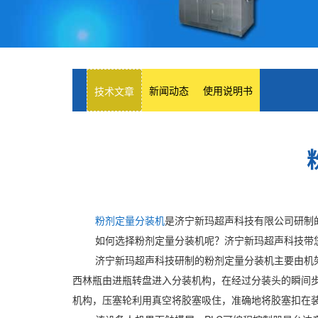
新闻动态
使用说明书
技术文章
粉剂定量分装机
是济宁新玛超声科技有限公司研制
如何选择粉剂定量分装机呢？济宁新玛超声科技带
济宁新玛超声科技研制的粉剂定量分装机主要由机
西林瓶由进瓶转盘进入分装机构，在经过分装头的瞬间
机构，压塞轮利用真空将胶塞吸住，准确地将胶塞扣在