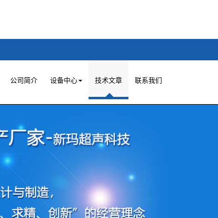
公司简介
设备中心
技术文章
联系我们