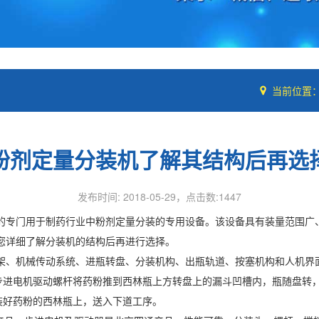
当前位置
粉剂定量分装机了解其结构后再选
发布时间: 2018-05-29，点击数:1447
的专门用于制药行业中粉剂定量分装的专用设备。该设备具有装量范围广
您详细了解分装机的结构后再进行选择。
架、机械传动系统、进瓶转盘、分装机构、出瓶轨道、按塞机构和人机界
步进电机驱动螺杆将药粉推到西林瓶上方转盘上的漏斗凹槽内，瓶随盘转
装好药粉的西林瓶上，送入下道工序。