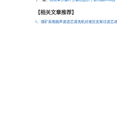
【相关文章推荐】
1、煤矿采用超声波滤芯清洗机对液压支架过滤芯