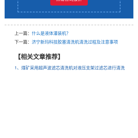
上一篇：
什么是液体灌装机？
下一篇：
济宁新玛科技胶塞清洗机清洗过程及注意事项
【相关文章推荐】
1、煤矿采用超声波滤芯清洗机对液压支架过滤芯进行清洗