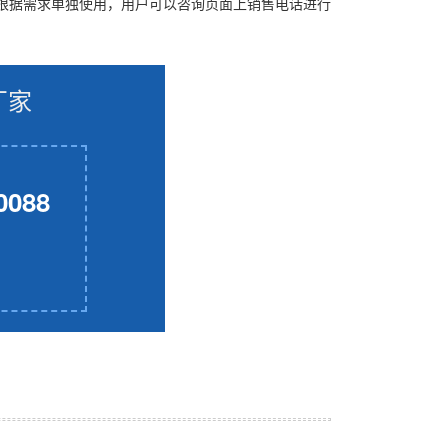
根据需求单独使用，用户可以咨询页面上销售电话进行
厂家
0088