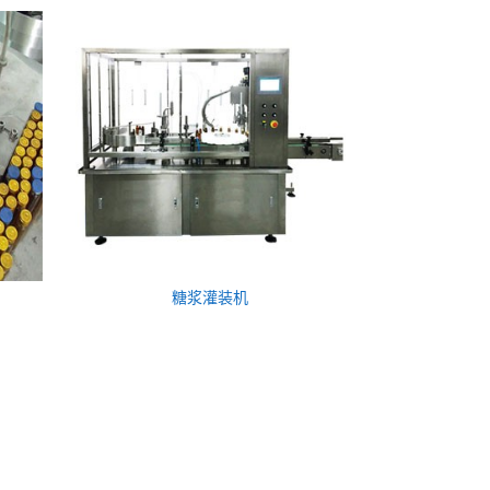
糖浆灌装机