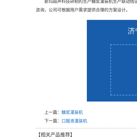
新玛超声科技研制的生产糖浆灌装机生产联动线
咨询，公司可根据用户需求提供合理的方案设计。
济
上一篇：
糖浆灌装机
下一篇：
口服液灌装机
【相关产品推荐】