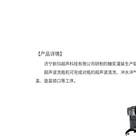
【产品详情】
济宁新玛超声科技有限公司研制的糖浆灌装生产
超声波洗瓶机可完成对瓶的超声波清洗、冲水冲
盖、旋盖锁口等工序。