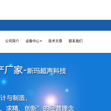
公司简介
设备中心
技术文章
联系我们