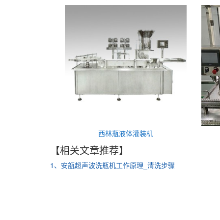
西林瓶液体灌装机
【相关文章推荐】
1、安瓿超声波洗瓶机工作原理_清洗步骤