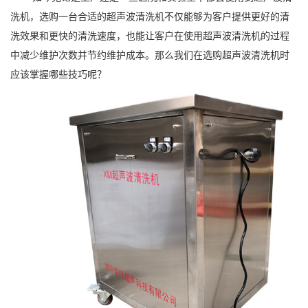
洗机，选购一台合适的超声波清洗机不仅能够为客户提供更好的清
洗效果和更快的清洗速度，也能让客户在使用超声波清洗机的过程
中减少维护次数并节约维护成本。那么我们在选购超声波清洗机时
应该掌握哪些技巧呢？