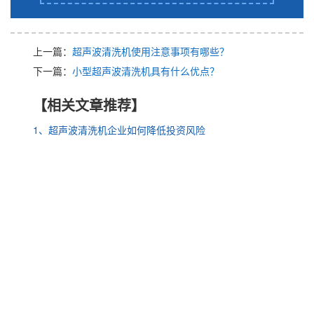
上一篇：
超声波清洗机使用注意事项有哪些？
下一篇：
小型超声波清洗机具有什么优点？
【相关文章推荐】
1、超声波清洗机企业如何降低投资风险