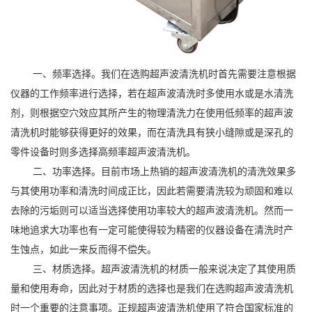
一、频率选择。我们在选购超声波清洗机时首先需要注意根据
仪器的工作频率进行选择，若在超声波清洗时多使用水或是水清洗
剂，则根据空穴效应其所产生的物理清洗力在使用低频率的超声波
清洗机时能够获得更好的效果，而在清洗具有狭小缝隙或是深孔的
零件设备时则多选择高频率超声波清洗机。
二、功率选择。目前市场上热销的超声波清洗机的清洗效果多
与其使用功率和清洗时间成正比，因此若需要清洗较为顽固和难以
去除的污垢则可以适当选择使用功率较大的超声波清洗机。然而一
味地追求大功率也有一定可能使得较为精密的仪器设备在清洗时产
生蚀点，如此一来反而得不偿失。
三、材质选择。超声波清洗机的材质一般来说决定了其使用质
量和使用寿命，因此对于材质的选择也是我们在选购超声波清洗机
时一个重要的注意事项。正规超声波清洗机使用了符合国家标准的