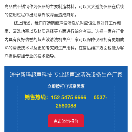
高品质不锈钢作为仪器的主要制造材料，可以大大避免仪器在后续
的使用过程中出现意外故障而造成麻烦。
综上所述，我们在选购超声波清洗机时应该注意对其工作频
率、清洗功率以及材质选择等方面进行综合考量。选择一家在行业
内具有良好信誉的超声波清洗机生产厂家可以保障仪器拥有更加成
熟的清洗技术以及更加考究的生产用料，在售后维护方面也能为客
户提供更加专业的技术指导。
济宁新玛超声科技 专业超声波清洗设备生产厂家
立即拨打电话享优惠
销售热线：152 5475 6666 0537-
2560088
点击咨询报价