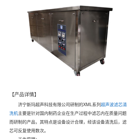
【产品详情】
济宁新玛超声科技有限公司研制的XML系列
超声波滤芯清
洗机
主要是针对国内制药企业在生产过程中滤芯内在质量问题
而研制的产品，其特点是设备设计合理，经该设备清洗后，滤
芯可反复使用数次。