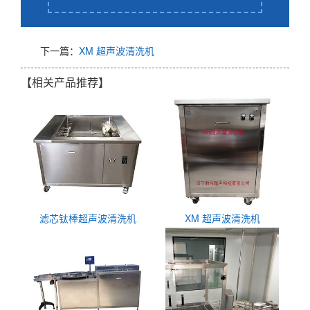
下一篇：
XM 超声波清洗机
【相关产品推荐】
滤芯钛棒超声波清洗机
XM 超声波清洗机