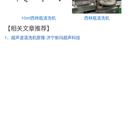
10ml西林瓶清洗机
西林瓶清洗机
【相关文章推荐】
1、超声波清洗机原理-济宁新玛超声科技