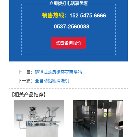
立即拨打电话享优惠
销售热线：
152 5475 6666
0537-2560088
点击咨询报价
上一篇：
隧道式热风循环灭菌烘箱
下一篇：
全自动铝桶清洗机
【相关产品推荐】