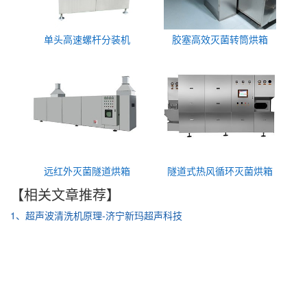
单头高速螺杆分装机
胶塞高效灭菌转筒烘箱
远红外灭菌隧道烘箱
隧道式热风循环灭菌烘箱
【相关文章推荐】
1、超声波清洗机原理-济宁新玛超声科技