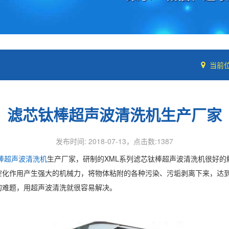
当前
滤芯钛棒超声波清洗机生产厂家
发布时间: 2018-07-13，点击数:1387
棒超声波清洗机
生产厂家，研制的XML系列滤芯钛棒超声波清洗机很好
由空化作用产生强大的机械力，将物体粘附的各种污染、污垢剥离下来，达
的难题，用超声波清洗就很容易解决。