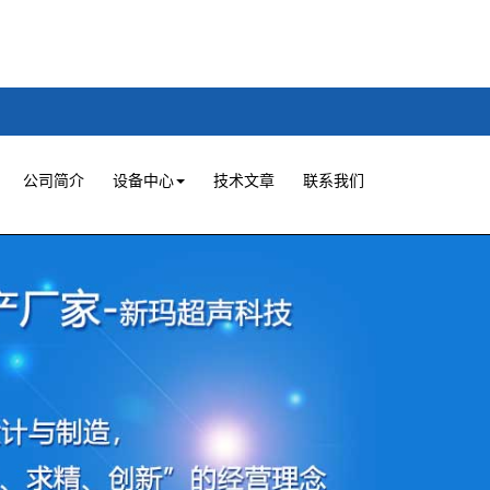
公司简介
设备中心
技术文章
联系我们