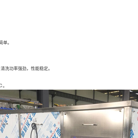
简单。
。
，清洗功率强劲，性能稳定。
℃。