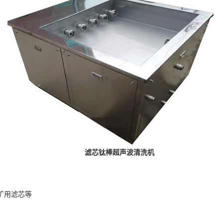
滤芯钛棒超声波清洗机
矿用滤芯等