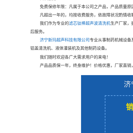
免费保修年限：凡属于本公司之产品，产品质量原
凡超出一年的，均按收费服务，依故障状况酌情收
我们作为专业的
滤芯钛棒超声波清洗机
生产厂家，
后服务。
济宁新玛超声科技有限公司
专业从事制药机械设备
铝盖清洗机、液体灌装机及其他制药设备。
我们随时欢迎各广大需求用户的来电！
产品品质保一年，终身维护！价格优惠，厂家直销
济
销