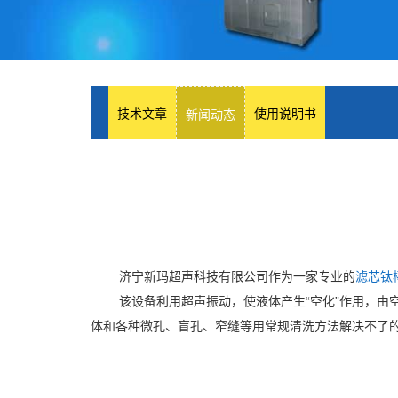
技术文章
使用说明书
新闻动态
济宁新玛超声科技有限公司作为一家专业的
滤芯钛
该设备利用超声振动，使液体产生“空化”作用，
体和各种微孔、盲孔、窄缝等用常规清洗方法解决不了