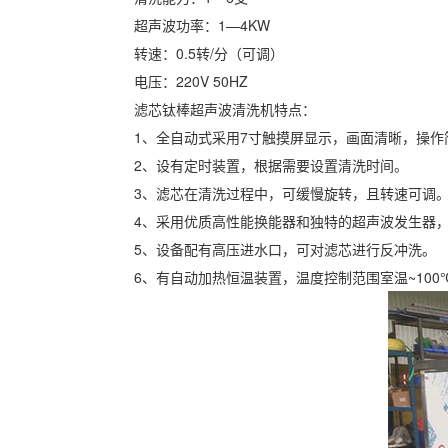
超声波功率：1—4KW
转速：0.5转/分（可调）
电压：220V 50HZ
滤芯钛棒超声波清洗机特点：
1、全自动式采用7寸触摸屏显示，画面清晰，操作
2、设有定时装置，根据需要设置清洗时间。
3、滤芯在清洗过程中，可缓慢旋转，且转速可调
4、采用优质高性能换能器和独特的超声波发生器
5、设备配有高压进水口，可对滤芯进行反冲洗。
6、有自动加热恒温装置，温度控制范围室温~100