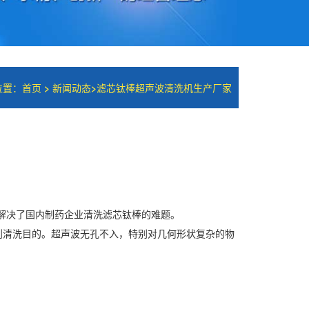
位置：
首页
>
新闻动态
>
滤芯钛棒超声波清洗机生产厂家
的解决了国内制药企业清洗滤芯钛棒的难题。
到清洗目的。超声波无孔不入，特别对几何形状复杂的物