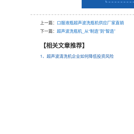
上一篇：
口服液瓶超声波洗瓶机供应厂家直销
下一篇：
超声波洗瓶机_从“制造”到“智造”
【相关文章推荐】
1、超声波清洗机企业如何降低投资风险