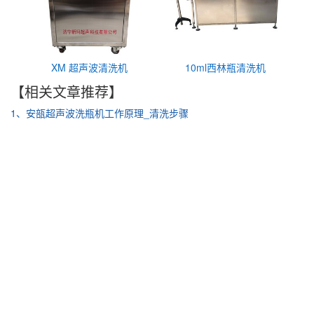
XM 超声波清洗机
10ml西林瓶清洗机
【相关文章推荐】
1、安瓿超声波洗瓶机工作原理_清洗步骤