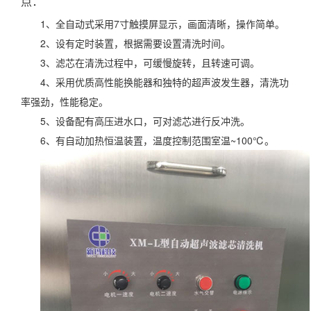
点：
1、全自动式采用7寸触摸屏显示，画面清晰，操作简单。
2、设有定时装置，根据需要设置清洗时间。
3、滤芯在清洗过程中，可缓慢旋转，且转速可调。
4、采用优质高性能换能器和独特的超声波发生器，清洗功
率强劲，性能稳定。
5、设备配有高压进水口，可对滤芯进行反冲洗。
6、有自动加热恒温装置，温度控制范围室温~100℃。