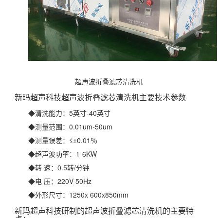
超声波折叠滤芯清洗机
新玛超声科技超声波折叠滤芯清洗机主要技术参数
◆清洗能力：5英寸-40英寸
◆测量范围：0.01um-50um
◆测量误差：≤±0.01％
◆超声波功率：1-6KW
◆转 速：0.5转/分钟
◆电 压：220V 50Hz
◆外形尺寸：1250x 600x850mm
新玛超声科技研制的超声波折叠滤芯清洗机的主要特