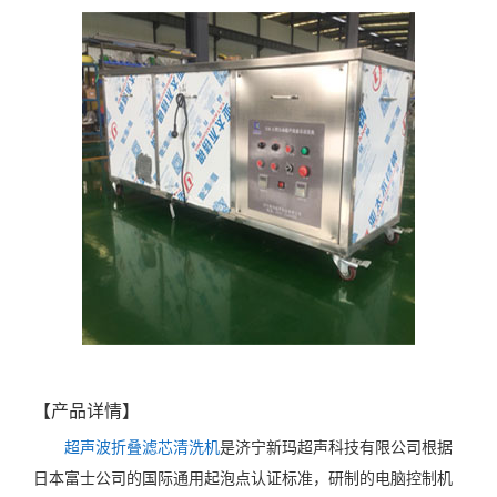
【产品详情】
超声波折叠滤芯清洗机
是济宁新玛超声科技有限公司根据
日本富士公司的国际通用起泡点认证标准，研制的电脑控制机