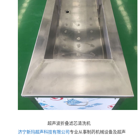
超声波折叠滤芯清洗机
济宁新玛超声科技有限公司
专业从事制药机械设备及超声