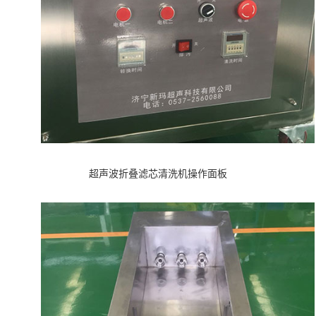
超声波折叠滤芯清洗机操作面板