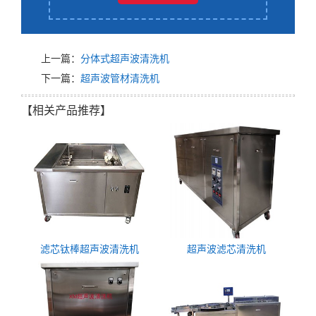
上一篇：
分体式超声波清洗机
下一篇：
超声波管材清洗机
【相关产品推荐】
滤芯钛棒超声波清洗机
超声波滤芯清洗机