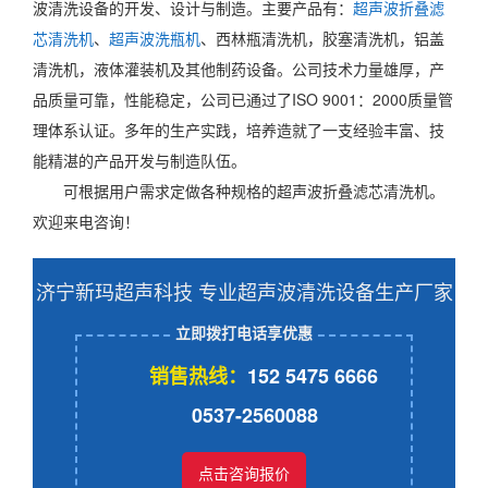
波清洗设备的开发、设计与制造。主要产品有：
超声波折叠滤
芯清洗机
、
超声波洗瓶机
、西林瓶清洗机，胶塞清洗机，铝盖
清洗机，液体灌装机及其他制药设备。公司技术力量雄厚，产
品质量可靠，性能稳定，公司已通过了ISO 9001：2000质量管
理体系认证。多年的生产实践，培养造就了一支经验丰富、技
能精湛的产品开发与制造队伍。
可根据用户需求定做各种规格的超声波折叠滤芯清洗机。
欢迎来电咨询！
济宁新玛超声科技 专业超声波清洗设备生产厂家
立即拨打电话享优惠
销售热线：
152 5475 6666
0537-2560088
点击咨询报价